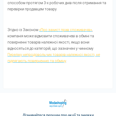
способом протягом 3-х робочих днів після отримання та
перевірки продавцем товару.
Згідно із Законом
«Про захист прав споживачів»
,
компанія може відмовити споживачеві в обміні та
поверненні товарів належної якості, якщо вони
відносяться до категорій, що зазначені у чинному
Переліку непродовольчих товарів належної якості, не
підлягають поверненню та обміну
.
Дізнавайтеся першим про акції та знижки