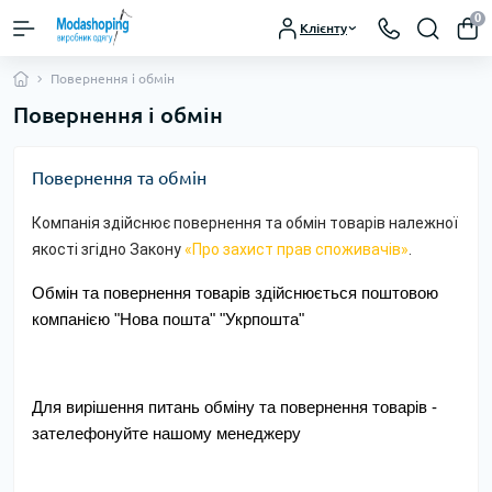
0
Клієнту
Повернення і обмін
Повернення і обмін
Повернення та обмін
Компанія здійснює повернення та обмін товарів належної
якості згідно Закону
«Про захист прав споживачів»
.
Обмін та повернення товарів здійснюється поштовою
компанією "Нова пошта" "Укрпошта"
Для вирішення питань обміну та повернення товарів -
зателефонуйте нашому менеджеру