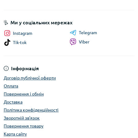
Ми у соціальних мережах
Telegram
Instagram
Viber
Tik-tok
Інформація
Договір публічної оферти
Оплата
Повернення і обмін
Доставка
Політика конфіденційності
Зворотній зв'язок
Повернення товару
Карта сайту