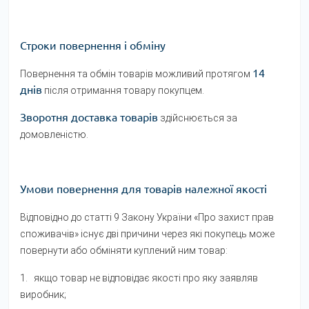
Строки повернення і обміну
14
Повернення та обмін товарів можливий протягом
днів
після отримання товару покупцем.
Зворотня доставка товарів
здійснюється за
домовленістю.
Умови повернення для товарів належної якості
Відповідно до статті 9 Закону України «Про захист прав
споживачів» існує дві причини через які покупець може
повернути або обміняти куплений ним товар:
1. якщо товар не відповідає якості про яку заявляв
виробник;