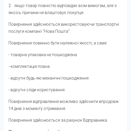
2. якщо товар повністю відповідає всім вимогам, але з
якоїсь причини не влаштовує покупця.
Повернення здійснюється використовуючи транспортні
послуги компанії "Нова Пошта".
Повернення повинно бути належної якості, а саме:
- товарна упаковка не пошкоджена
- комплектація повна
- відсутні будь-які механічні пошкодження
- відсутні сліди користування
Повернення відправлення можливо здійснити впродовж
14 днів з моменту отримання.
Повернення здійснюється за рахунок Відправника.